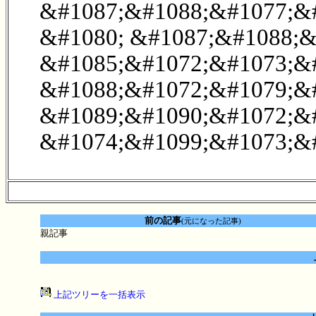
&#1087;&#1088;&#1077;&
&#1080; &#1087;&#1088;&
&#1085;&#1072;&#1073;&
&#1088;&#1072;&#1079;&#
&#1089;&#1090;&#1072;&
&#1074;&#1099;&#1073;&
前の記事
(元になった記事)
親記事
上記ツリーを一括表示