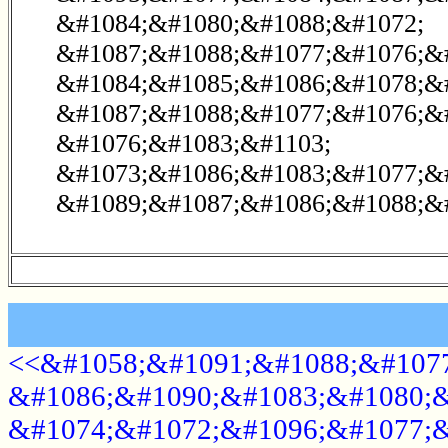
&#1084;&#1080;&#1088;&#1072;
&#1087;&#1088;&#1077;&#1076;&
&#1084;&#1085;&#1086;&#1078;&
&#1087;&#1088;&#1077;&#1076;&
&#1076;&#1083;&#1103;
&#1073;&#1086;&#1083;&#1077;&
&#1089;&#1087;&#1086;&#1088;&#
<<&#1058;&#1091;&#1088;&#1077
&#1086;&#1090;&#1083;&#1080;&
&#1074;&#1072;&#1096;&#1077;&